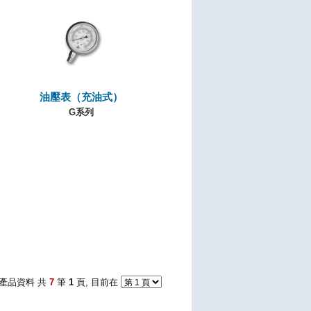
油壓表（充油式）
G系列
產品資料 共
7
筆
1
頁, 目前在