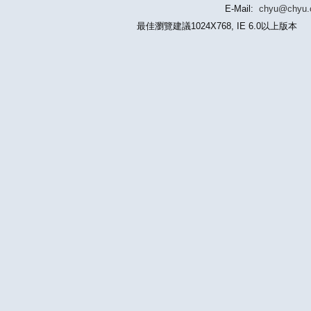
E-Mail:
chyu@chyu
最佳瀏覽建議1024X768, IE 6.0以上版本 版權