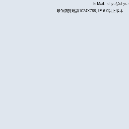
E-Mail:
chyu@chyu
最佳瀏覽建議1024X768, IE 6.0以上版本 版權