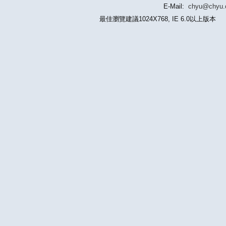
E-Mail:
chyu@chyu
最佳瀏覽建議1024X768, IE 6.0以上版本 版權