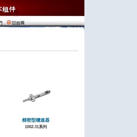
精密型穩速器
1002-31系列